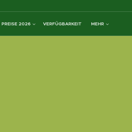
PREISE 2026
VERFÜGBARKEIT
MEHR