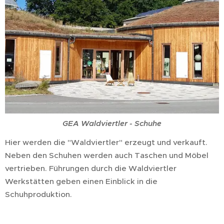
GEA Waldviertler - Schuhe
Hier werden die "Waldviertler" erzeugt und verkauft.
Neben den Schuhen werden auch Taschen und Möbel
vertrieben. Führungen durch die Waldviertler
Werkstätten geben einen Einblick in die
Schuhproduktion.