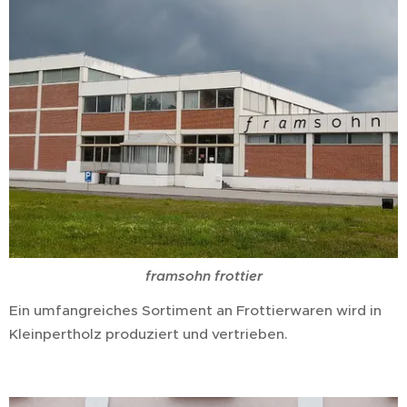
framsohn frottier
Ein umfangreiches Sortiment an Frottierwaren wird in
Kleinpertholz produziert und vertrieben.