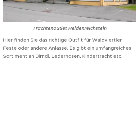
Trachtenoutlet Heidenreichstein
Hier finden Sie das richtige Outfit für Waldviertler
Feste oder andere Anlässe. Es gibt ein umfangreiches
Sortiment an Dirndl, Lederhosen, Kindertracht etc.