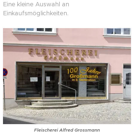
Eine kleine Auswahl an
Einkaufsmöglichkeiten.
Fleischerei Alfred Grossmann