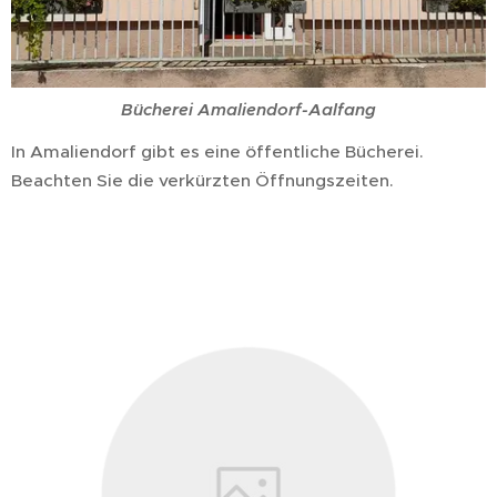
Bücherei Amaliendorf-Aalfang
In Amaliendorf gibt es eine öffentliche Bücherei.
Beachten Sie die verkürzten Öffnungszeiten.