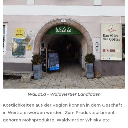
WaLaLa - Waldviertler Landladen
Köstlichkeiten aus der Region können in dem Geschäft
in Weitra erworben werden. Zum Produktsortiment
gehören Mohnprodukte, Waldviertler Whisky etc.