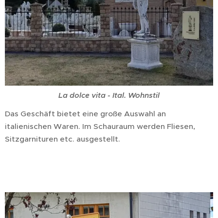
La dolce vita - Ital. Wohnstil
Das Geschäft bietet eine große Auswahl an
italienischen Waren. Im Schauraum werden Fliesen,
Sitzgarnituren etc. ausgestellt.