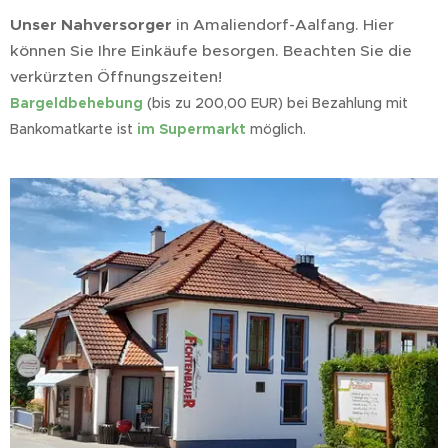
Unser Nahversorger
in Amaliendorf-Aalfang. Hier
können Sie Ihre Einkäufe besorgen. Beachten Sie die
verkürzten Öffnungszeiten!
Bargeldbehebung
(bis zu 200,00 EUR) bei Bezahlung mit
Bankomatkarte ist
im Supermarkt
möglich.