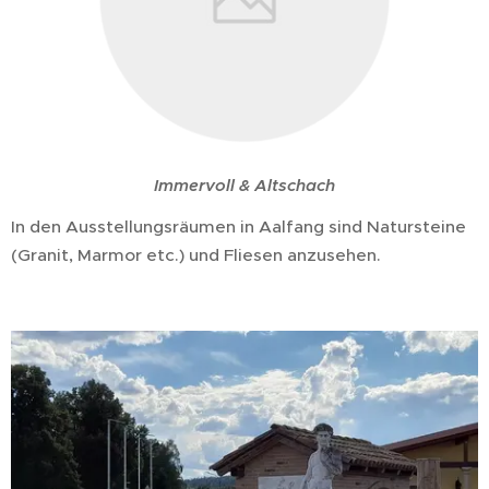
Immervoll & Altschach
In den Ausstellungsräumen in Aalfang sind Natursteine
(Granit, Marmor etc.) und Fliesen anzusehen.