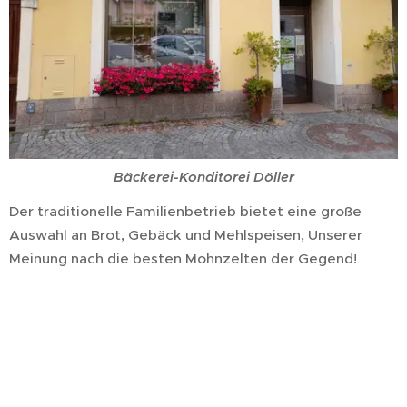
Bäckerei-Konditorei Döller
Der traditionelle Familienbetrieb bietet eine große
Auswahl an Brot, Gebäck und Mehlspeisen, Unserer
Meinung nach die besten Mohnzelten der Gegend!