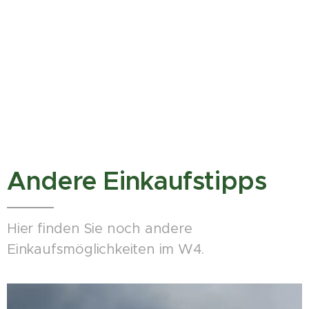
Andere Einkaufstipps
Hier finden Sie noch andere
Einkaufsmöglichkeiten im W4.