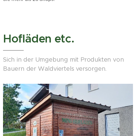
Hofläden etc.
Sich in der Umgebung mit Produkten von
Bauern der Waldviertels versorgen.