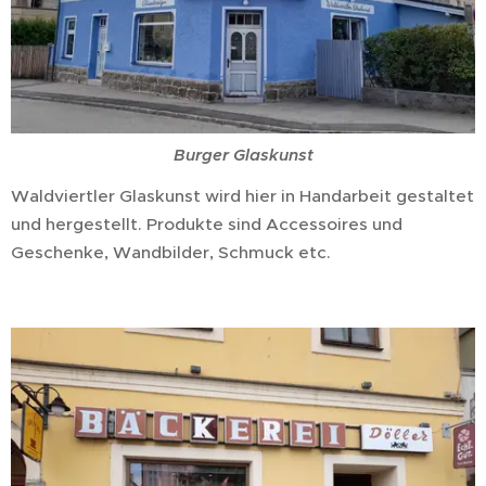
Burger Glaskunst
Waldviertler Glaskunst wird hier in Handarbeit gestaltet
und hergestellt. Produkte sind Accessoires und
Geschenke, Wandbilder, Schmuck etc.