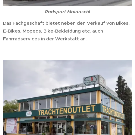
Radsport Moldaschl
Das Fachgeschäft bietet neben den Verkauf von Bikes,
E-Bikes, Mopeds, Bike-Bekleidung etc. auch
Fahrradservices in der Werkstatt an.