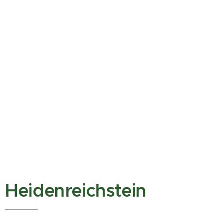
Heidenreichstein