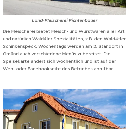
Land-Fleischerei Fichtenbauer
Die Fleischerei bietet Fleisch- und Wurstwaren aller Art
und natürlich Wald4ler Spezialitäten, z.B. den Wald4tler
Schinkenspeck. Wochentags werden am 2. Standort in
Gmünd auch verschiedene Menüs zubereitet. Die
Speisekarte ändert sich wöchentlich und ist auf der
Web- oder Facebookseite des Betriebes abrufbar.