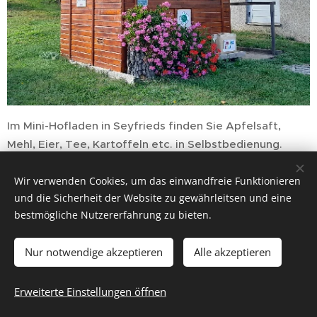
Im Mini-Hofladen in Seyfrieds finden Sie Apfelsaft,
Mehl, Eier, Tee, Kartoffeln etc. in Selbstbedienung.
Wir verwenden Cookies, um das einwandfreie Funktionieren
und die Sicherheit der Website zu gewährleitsen und eine
bestmögliche Nutzererfahrung zu bieten.
Nur notwendige akzeptieren
Alle akzeptieren
Erweiterte Einstellungen öffnen