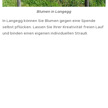
Blumen in Langegg
In Langegg können Sie Blumen gegen eine Spende
selbst pflücken. Lassen Sie Ihrer Kreativität freien Lauf
und binden einen eigenen individuellen Strauß.