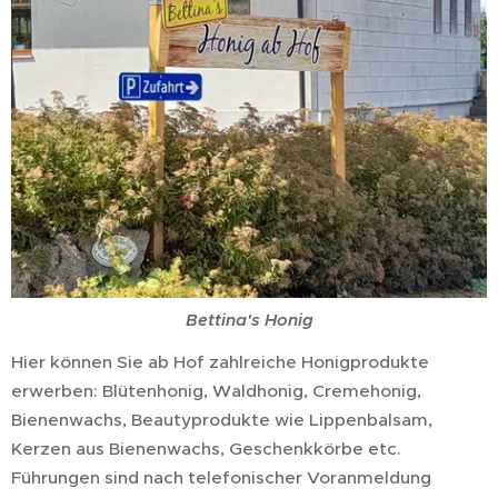
Bettina's Honig
Hier können Sie ab Hof zahlreiche Honigprodukte
erwerben: Blütenhonig, Waldhonig, Cremehonig,
Bienenwachs, Beautyprodukte wie Lippenbalsam,
Kerzen aus Bienenwachs, Geschenkkörbe etc.
Führungen sind nach telefonischer Voranmeldung