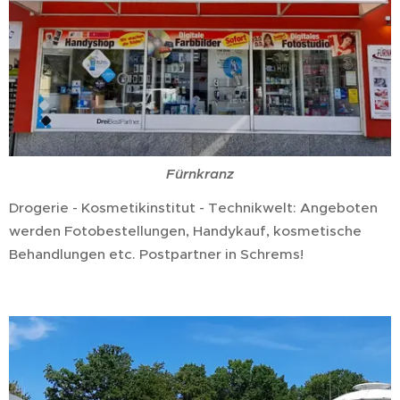
Fürnkranz
Drogerie - Kosmetikinstitut - Technikwelt: Angeboten
werden Fotobestellungen, Handykauf, kosmetische
Behandlungen etc. Postpartner in Schrems!