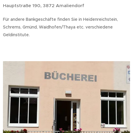
Hauptstraße 190, 3872 Amaliendorf
Für andere Bankgeschäfte finden Sie in Heidenreichstein,
Schrems, Gmünd, Waidhofen/Thaya etc. verschiedene
Geldinstitute.