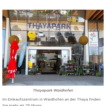
Thayapark Waidhofen
Im Einkaufszentrum in Waidhofen an der Thaya finden
Sie mehr als 25 Shops.