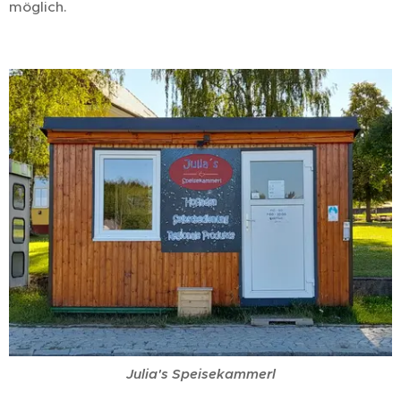
möglich.
Julia's Speisekammerl