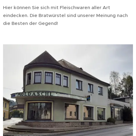
Hier können Sie sich mit Fleischwaren aller Art
eindecken. Die Bratwürstel sind unserer Meinung nach
die Besten der Gegend!