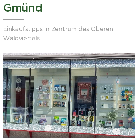
Gmünd
Einkaufstipps in Zentrum des Oberen
Waldviertels