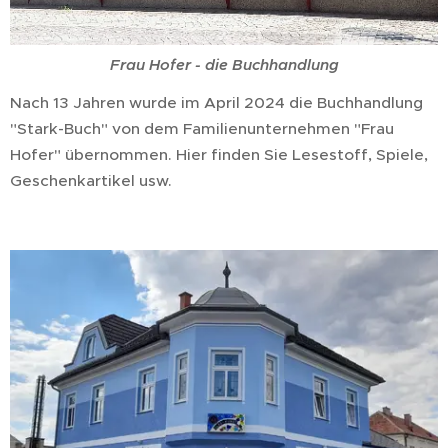
Frau Hofer - die Buchhandlung
Nach 13 Jahren wurde im April 2024 die Buchhandlung
"Stark-Buch" von dem Familienunternehmen "Frau
Hofer" übernommen. Hier finden Sie Lesestoff, Spiele,
Geschenkartikel usw.