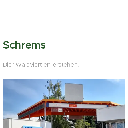
Schrems
Die "Waldviertler" erstehen.