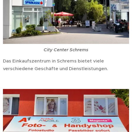
City Center Schrems
Das Einkaufszentrum in Schrems bietet viele
verschiedene Geschäfte und Dienstleistungen.