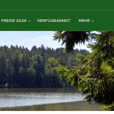
PREISE 2026
VERFÜGBARKEIT
MEHR