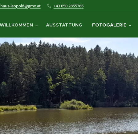
nhaus-leopold@gmx.at
+43 650 2855766
WILLKOMMEN
AUSSTATTUNG
FOTOGALERIE