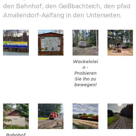
den Bahnhof, den Geißbachteich, den pfad
Amaliendorf-Aalfang in den Unterseiten.
Wackelstei
n -
Probieren
Sie ihn zu
bewegen!
Bahnhof