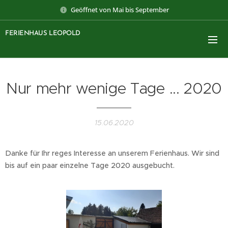
Geöffnet von Mai bis September
FERIENHAUS LEOPOLD
Nur mehr wenige Tage ... 2020
15.06.2020
Danke für Ihr reges Interesse an unserem Ferienhaus. Wir sind
bis auf ein paar einzelne Tage 2020 ausgebucht.