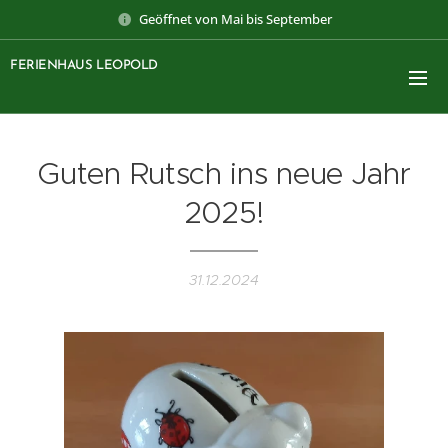
Geöffnet von Mai bis September
FERIENHAUS LEOPOLD
Guten Rutsch ins neue Jahr
2025!
31.12.2024