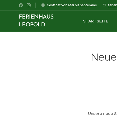
Geöffnet von Mai bis September
ferie
FERIENHAUS
STARTSEITE
LEOPOLD
Neue 
Unsere neue S