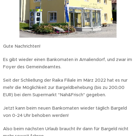
Gute Nachrichten!
Es gibt wieder einen Bankomaten in Amaliendorf, und zwar im
Foyer des Gemeindeamtes. 🙂
Seit der Schließung der Raika Filiale im März 2022 hat es nur
mehr die Möglichkeit zur Bargeldbehebung (bis zu 200,00
EUR) bei dem Supermarkt "Nah&Frisch" gegeben.
Jetzt kann beim neuen Bankomaten wieder täglich Bargeld
von 0-24 Uhr behoben werden!
Also beim nächsten Urlaub braucht ihr dann für Bargeld nicht
mehr soweit fahren. 😀