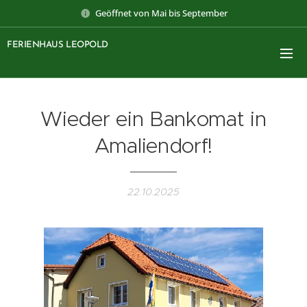
Geöffnet von Mai bis September
FERIENHAUS LEOPOLD
Wieder ein Bankomat in
Amaliendorf!
22.10.2025