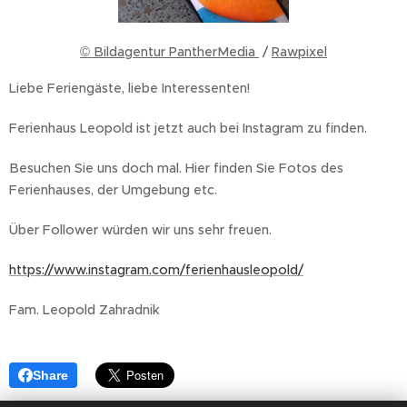
© Bildagentur PantherMedia
/
Rawpixel
Liebe Feriengäste, liebe Interessenten!
Ferienhaus Leopold ist jetzt auch bei Instagram zu finden.
Besuchen Sie uns doch mal. Hier finden Sie Fotos des
Ferienhauses, der Umgebung etc.
Über Follower würden wir uns sehr freuen.
https://www.instagram.com/ferienhausleopold/
Fam. Leopold Zahradnik
Share