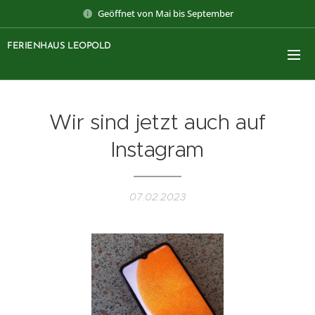
Geöffnet von Mai bis September
FERIENHAUS LEOPOLD
Wir sind jetzt auch auf
Instagram
07.02.2023