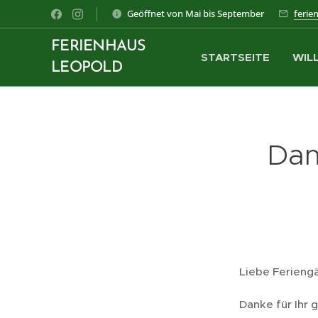
Geöffnet von Mai bis September
ferie
FERIENHAUS
STARTSEITE
WIL
LEOPOLD
Dan
Liebe Ferieng
Danke für Ihr 