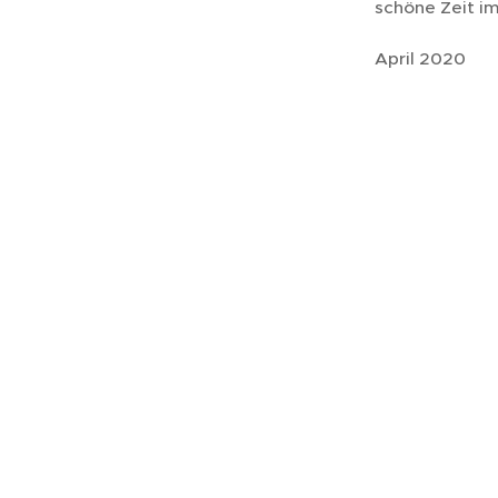
schöne Zeit im
April 2020