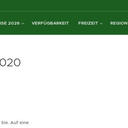
ISE 2026
VERFÜGBARKEIT
FREIZEIT
REGION
2020
 Sie. Auf eine