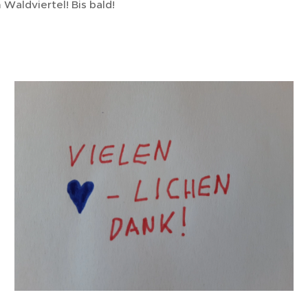
 Waldviertel! Bis bald!