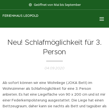
Geöffnet von Mai bis September
FERIENHAUS LEOPOLD
Neu! Schlafmöglichkeit für 3.
Person
04.09.2020
Ab sofort können wir eine Wohnliege (JOKA Bett) im
Wohnzimmer als Schlafmöglichkeit für eine 3. Person
anbieten. Es hat eine Liegefläche von 90 x 200 cm und ist mir
einer Federkernpolsterung ausgestattet. Die Liege hat einen
Bettzeugraum, daher kann sie nachts als Bett und tagsüber als